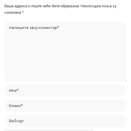
Ваша адреса е-поште неће бити објављена.
Неопходна поља су
означена
*