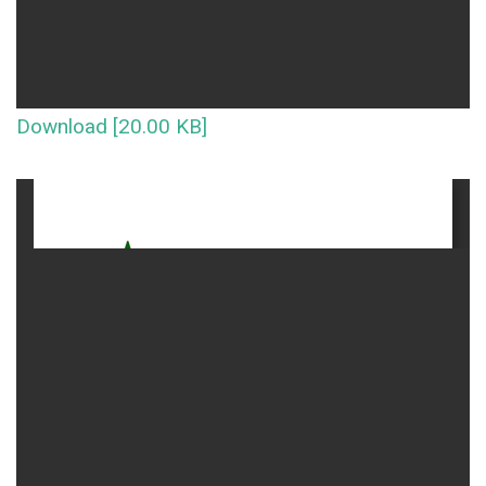
Download [20.00 KB]