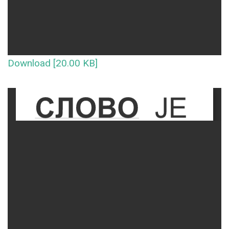
Download [20.00 KB]