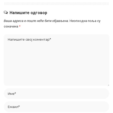
Напишите одговор
Ваша адреса е-поште неће бити објављена.
Неопходна поља су
означена
*