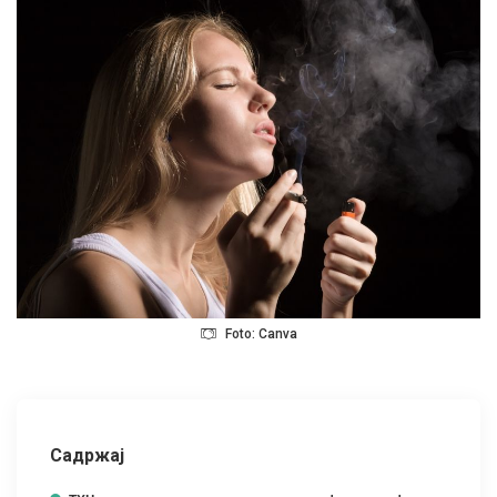
Foto: Canva
Садржај