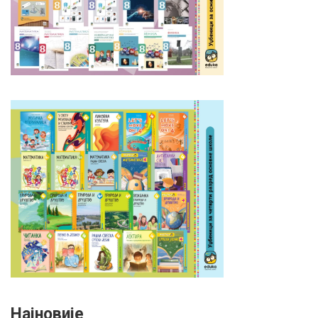
Најновије