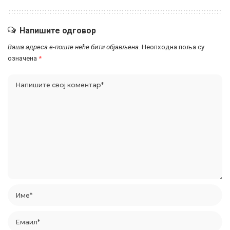
Напишите одговор
Ваша адреса е-поште неће бити објављена.
Неопходна поља су
означена
*