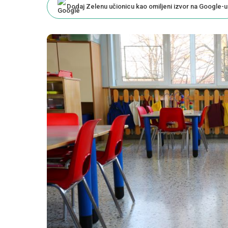
Dodaj Zelenu učionicu kao omiljeni izvor na Google-u