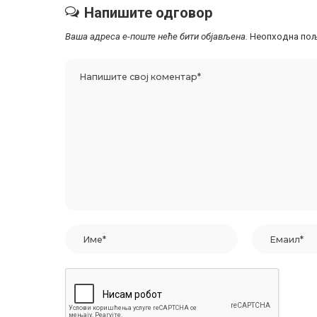
Напишите одговор
Ваша адреса е-поште неће бити објављена.
Неопходна пољ