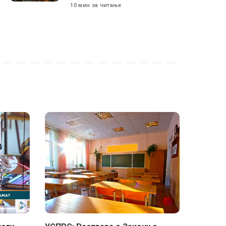
10 мин за читање