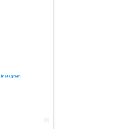
 Instagram