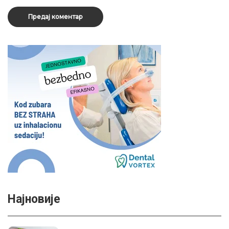
Најновије