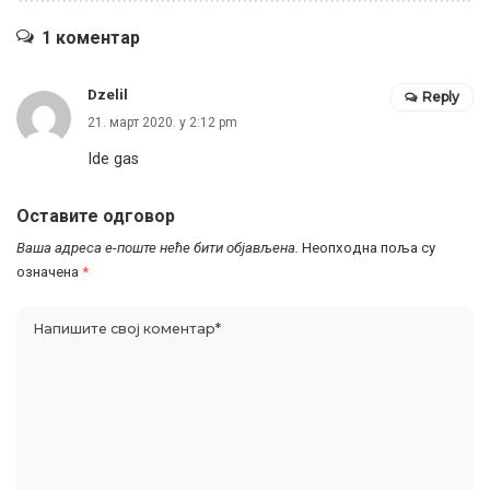
1 коментар
Dzelil
Reply
21. март 2020. у 2:12 pm
Ide gas
Оставите одговор
Ваша адреса е-поште неће бити објављена.
Неопходна поља су
означена
*