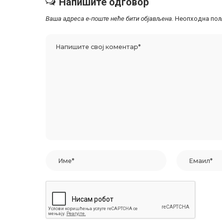
Напишите одговор
Ваша адреса е-поште неће бити објављена.
Неопходна пољ