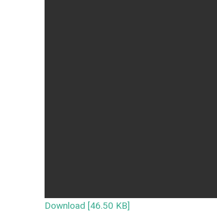
Download [46.50 KB]