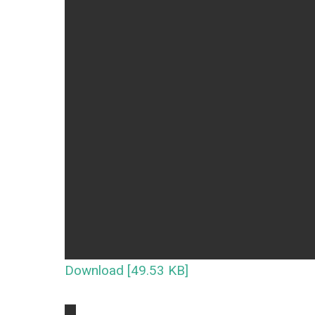
Download [49.53 KB]