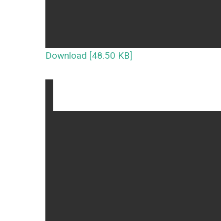
Download [48.50 KB]