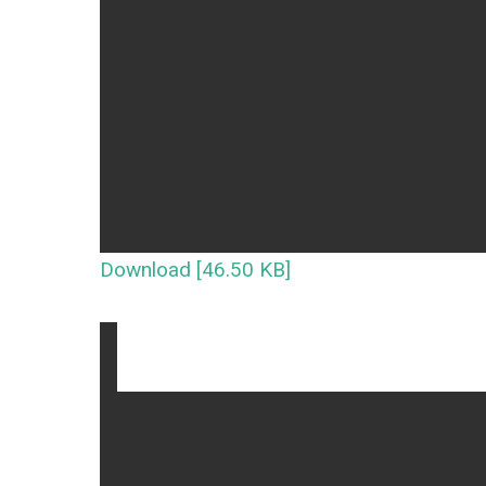
Download [46.50 KB]