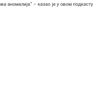
ва аномалија.” – казао је у овом подкасту