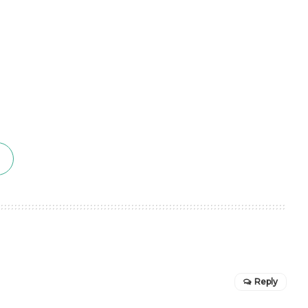
Reply