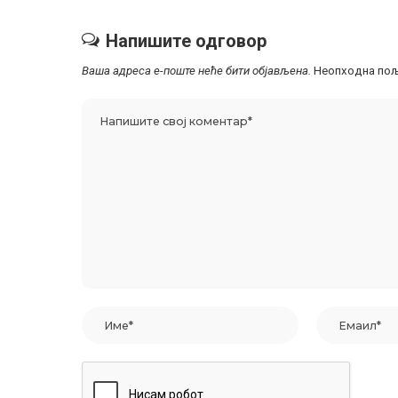
Напишите одговор
Ваша адреса е-поште неће бити објављена.
Неопходна пољ