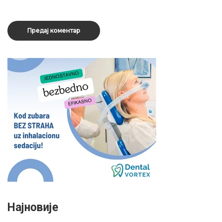
Најновије