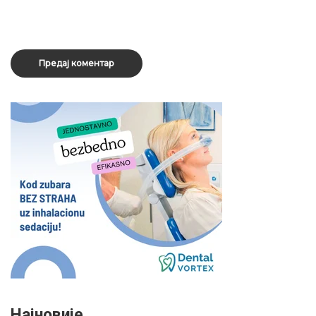
Најновије