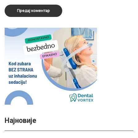
Најновије