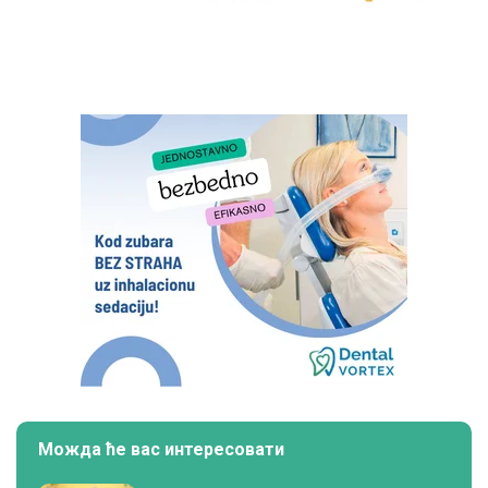
Можда ће вас интересовати