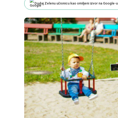
Dodaj Zelenu učionicu kao omiljeni izvor na Google-u