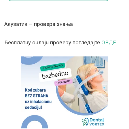
Акузатив – провера знања
Бесплатну онлајн проверу погледајте
ОВДЕ