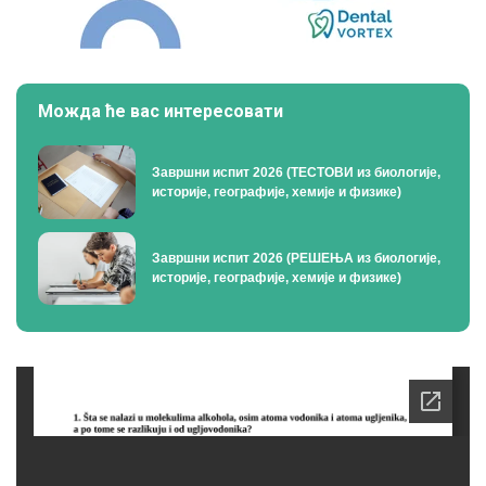
Можда ће вас интересовати
Завршни испит 2026 (ТЕСТОВИ из биологије,
историје, географије, хемије и физике)
Завршни испит 2026 (РЕШЕЊА из биологије,
историје, географије, хемије и физике)