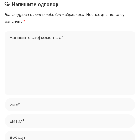
Напишите одговор
Ваша адреса е-поште неће бити објављена.
Неопходна поља су
означена
*