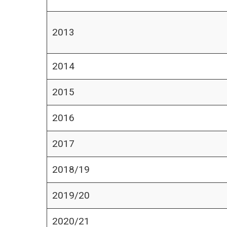
2013
2014
2015
2016
2017
2018/19
2019/20
2020/21