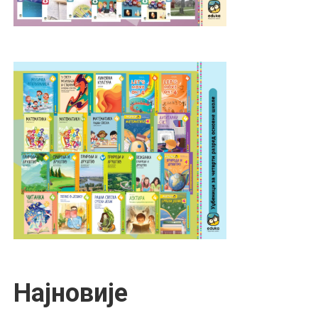
Најновије