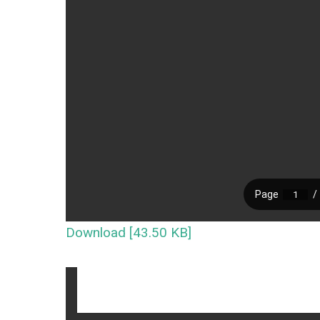
Download [43.50 KB]