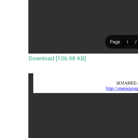
Download [106.98 KB]