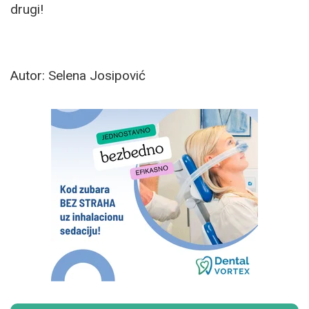
drugi!
Autor: Selena Josipović