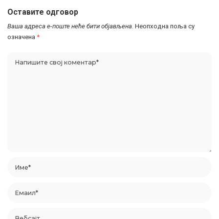
Оставите одговор
Ваша адреса е-поште неће бити објављена.
Неопходна поља су
означена
*