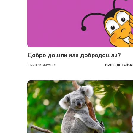
Добро дошли или добродошли?
ВИШЕ ДЕТАЉА
1 мин за читање