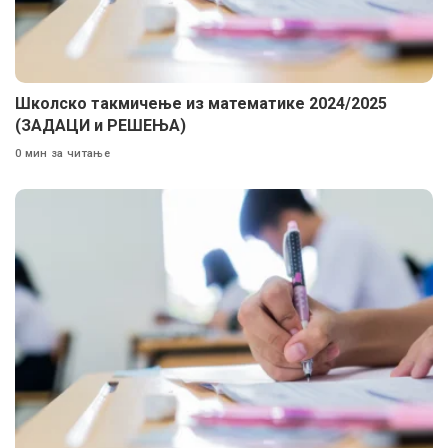
Школско такмичење из математике 2024/2025
(ЗАДАЦИ и РЕШЕЊА)
0 мин за читање