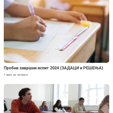
Пробни завршни испит 2024 (ЗАДАЦИ и РЕШЕЊА)
1 мин за читање