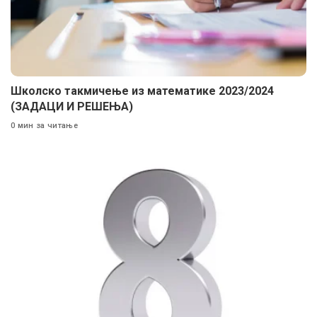
Школско такмичење из математике 2023/2024
(ЗАДАЦИ И РЕШЕЊА)
0 мин за читање