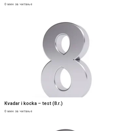
0 мин за читање
Kvadar i kocka – test (8.r.)
0 мин за читање