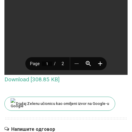
Download [308.85 KB]
Dodaj Zelenu učionicu kao omiljeni izvor na Google-u
Напишите одговор