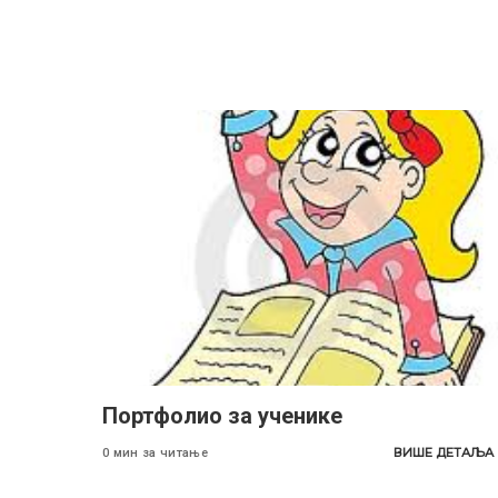
Портфолио за ученике
ВИШЕ ДЕТАЉА
0 мин за читање