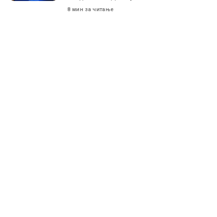
8 мин за читање