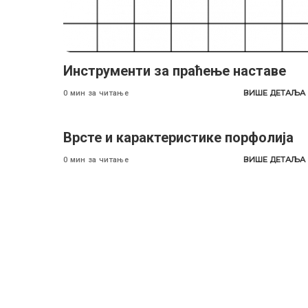
Инструменти за праћење наставе
ВИШЕ ДЕТАЉА
0 мин за читање
Врсте и карактеристике порфолија
ВИШЕ ДЕТАЉА
0 мин за читање