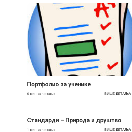
Портфолио за ученике
ВИШЕ ДЕТАЉА
0 мин за читање
Стандарди – Природа и друштво
ВИШЕ ДЕТАЉА
1 мин за читање