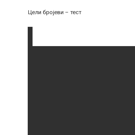
Цели бројеви – тест