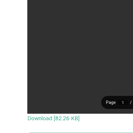
Download [82.26 KB]