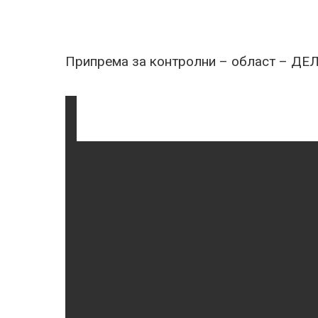
Припрема за контролни – област – 