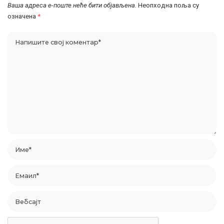
Ваша адреса е-поште неће бити објављена.
Неопходна поља су
означена
*