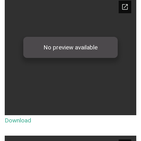
Download