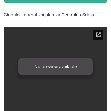
Globalni i operativni plan za Centralnu Srbiju