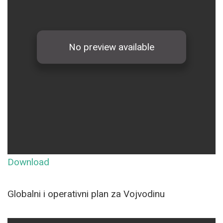
Download
Globalni i operativni plan za Vojvodinu