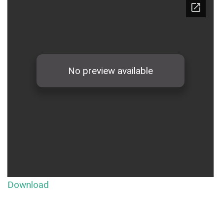
Download