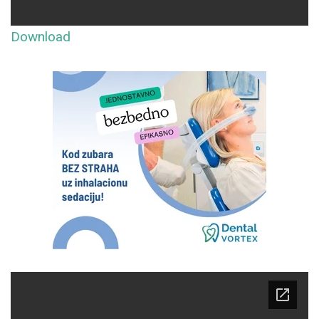
Download