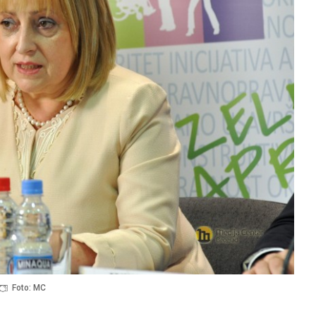
Foto: MC