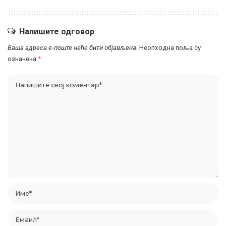
Напишите одговор
Ваша адреса е-поште неће бити објављена.
Неопходна поља су
означена
*