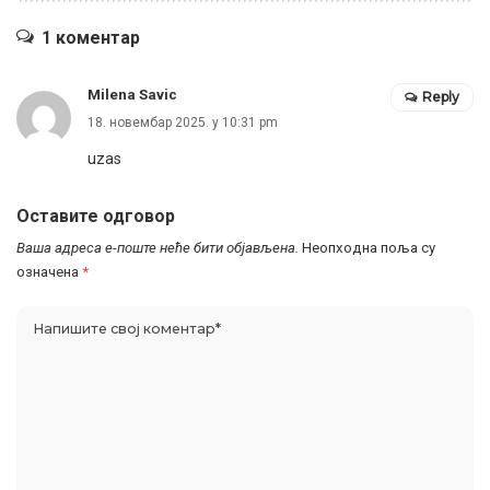
1 коментар
Milena Savic
Reply
18. новембар 2025. у 10:31 pm
uzas
Оставите одговор
Ваша адреса е-поште неће бити објављена.
Неопходна поља су
означена
*