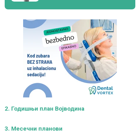
2. Годишњи план Војводина
3. Месечни планови