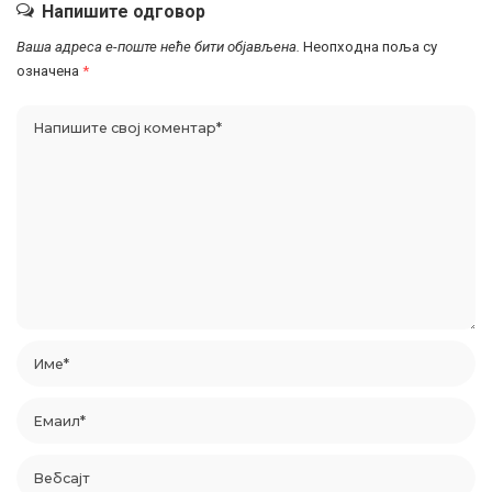
Напишите одговор
Ваша адреса е-поште неће бити објављена.
Неопходна поља су
означена
*