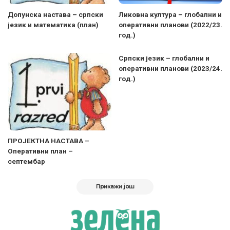
Допунска настава – српски
Ликовна култура – глобални и
језик и математика (план)
оперативни планови (2022/23.
год.)
Српски језик – глобални и
оперативни планови (2023/24.
год.)
ПРОЈЕКТНА НАСТАВА –
Оперативни план –
септембар
Прикажи још