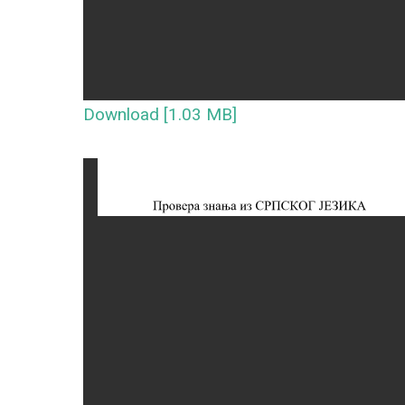
Download [1.03 MB]