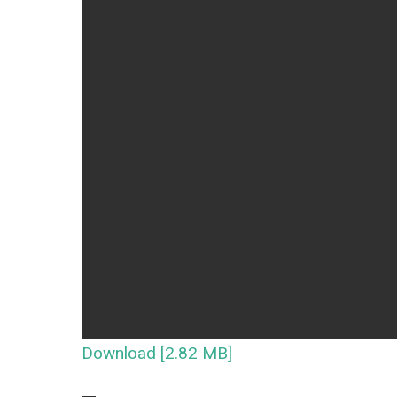
Download [2.82 MB]