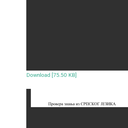
Download [75.50 KB]