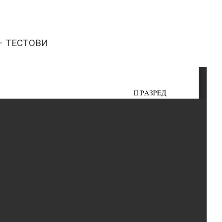
 – ТЕСТОВИ