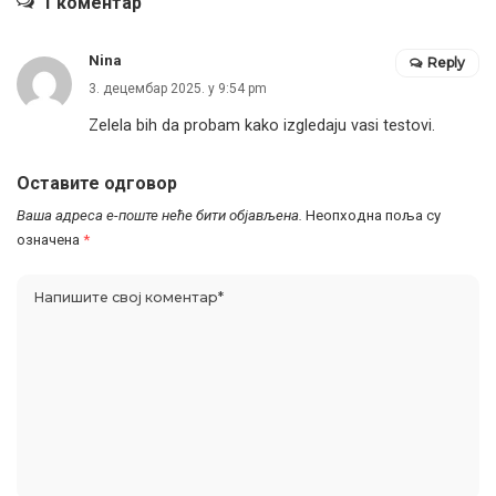
1 коментар
Nina
Reply
3. децембар 2025. у 9:54 pm
Zelela bih da probam kako izgledaju vasi testovi.
Оставите одговор
Ваша адреса е-поште неће бити објављена.
Неопходна поља су
означена
*