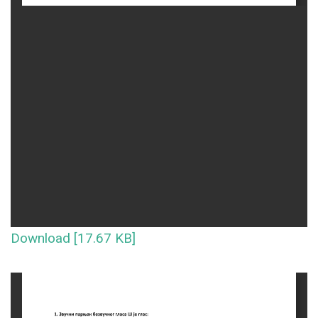
Download [17.67 KB]