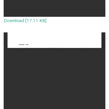
Download [17.11 KB]