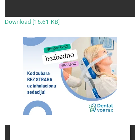
Download [16.61 KB]