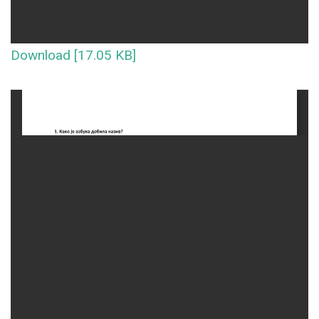
Download [17.05 KB]