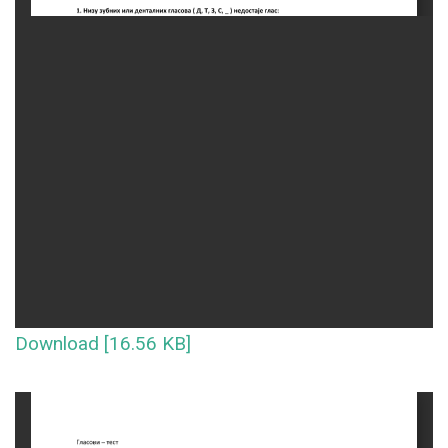
Download [16.56 KB]