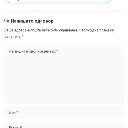
Напишите одговор
Ваша адреса е-поште неће бити објављена.
Неопходна поља су
означена
*