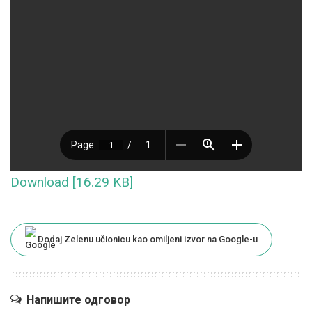
Download [16.29 KB]
Dodaj Zelenu učionicu kao omiljeni izvor na Google-u
Напишите одговор