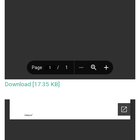
Download [17.35 KB]