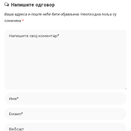
Напишите одговор
Ваша адреса е-поште неће бити објављена.
Неопходна поља су
означена
*