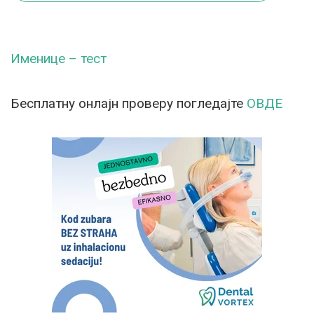
Именице – тест
Бесплатну онлајн проверу погледајте
ОВДЕ