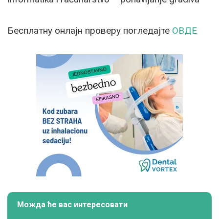
Бесплатну онлајн проверу погледајте
ОВДЕ
Можда ће вас интересовати