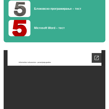
Блоковско програмирање – тест
Microsoft Word – тест