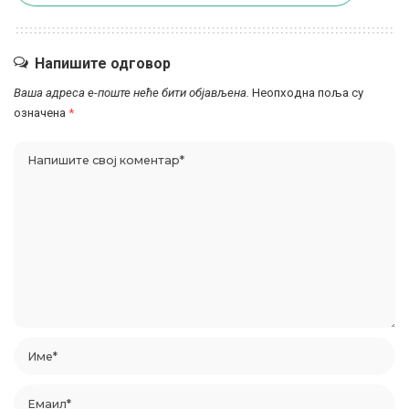
Напишите одговор
Ваша адреса е-поште неће бити објављена.
Неопходна поља су
означена
*