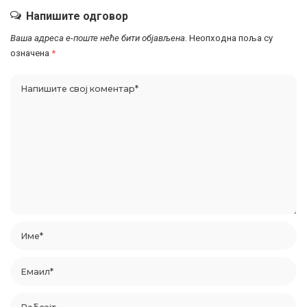
Напишите одговор
Ваша адреса е-поште неће бити објављена.
Неопходна поља су
означена
*