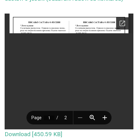
Download [450.59 KB]