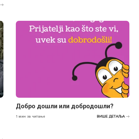
Добро дошли или добродошли?
ВИШЕ ДЕТАЉА
1 мин за читање