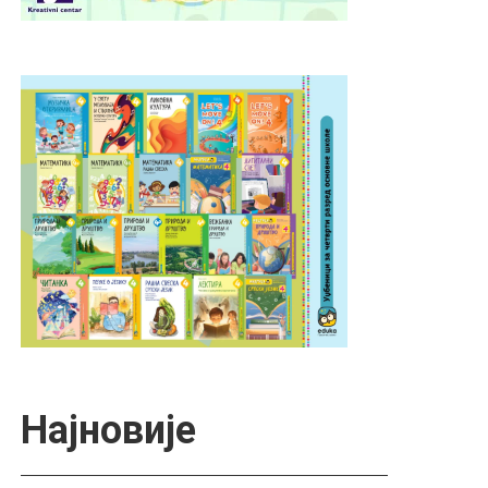
Најновије