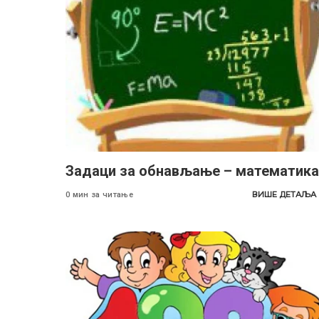
Задаци за обнављање – математика
ВИШЕ ДЕТАЉА
0 мин за читање