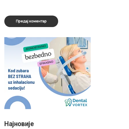
Најновије