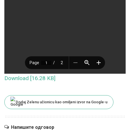
Download [16.28 KB]
Dodaj Zelenu učionicu kao omiljeni izvor na Google-u
Напишите одговор