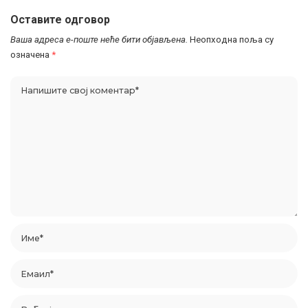
Оставите одговор
Ваша адреса е-поште неће бити објављена.
Неопходна поља су
означена
*